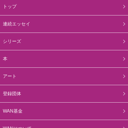
トップ
連続エッセイ
シリーズ
本
アート
登録団体
WAN基金