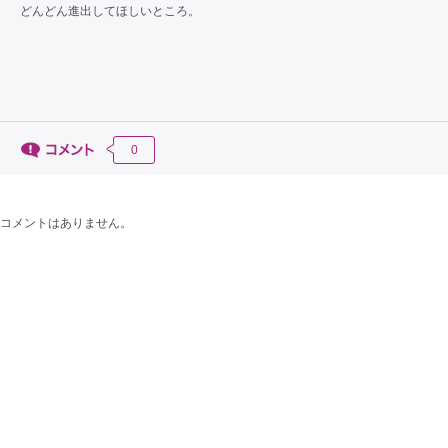
どんどん進出してほしいところ。
0
コメントはありません。