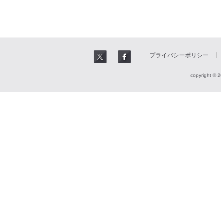
プライバシーポリシー
copyright © 2