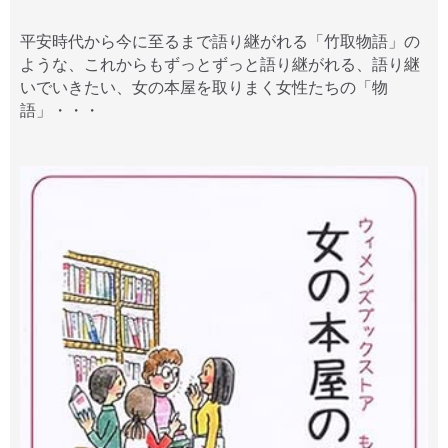
平安時代から今に至るまで語り継がれる「竹取物語」の
ような、これからもずっとずっと語り継がれる、語り継
いでいきたい、女の本屋を取りまく女性たちの「物
語」・・・