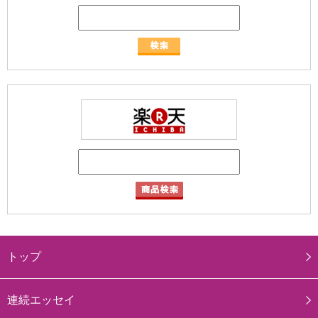
トップ
連続エッセイ