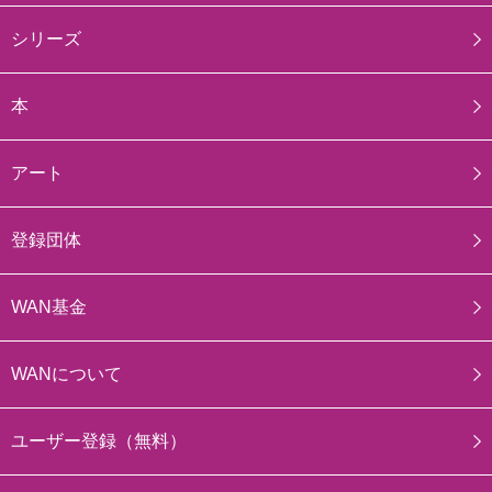
シリーズ
本
アート
登録団体
WAN基金
WANについて
ユーザー登録（無料）