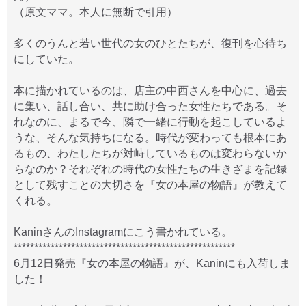
（原文ママ。本人に無断で引用）
多くのうんと若い世代の女のひとたちが、復刊を心待ち
にしていた。
本に描かれているのは、店主の中西さんを中心に、過去
に集い、話し合い、共に助け合った女性たちである。そ
れなのに、まるで今、隣で一緒に行動を起こしているよ
うな、そんな気持ちになる。時代が変わっても根本にあ
るもの、わたしたちが対峙しているものは変わらないか
らなのか？それぞれの時代の女性たちの生きざまを記録
として残すことの大切さを『女の本屋の物語』が教えて
くれる。
KaninさんのInstagramにこう書かれている。
******************************************************
6月12日発売『女の本屋の物語』が、Kaninにも入荷しま
した！