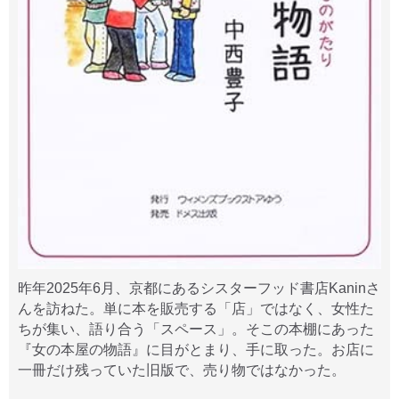
昨年2025年6月、京都にあるシスターフッド書店Kaninさ
んを訪ねた。単に本を販売する「店」ではなく、女性た
ちが集い、語り合う「スペース」。そこの本棚にあった
『女の本屋の物語』に目がとまり、手に取った。お店に
一冊だけ残っていた旧版で、売り物ではなかった。