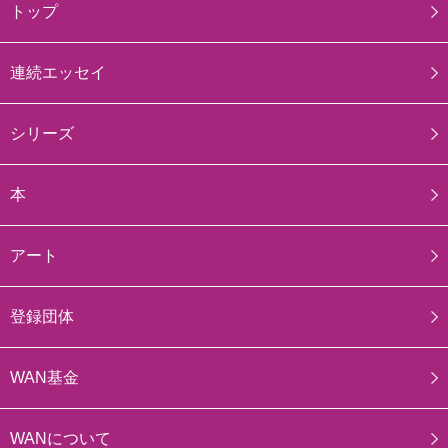
トップ
連続エッセイ
シリーズ
本
アート
登録団体
WAN基金
WANについて