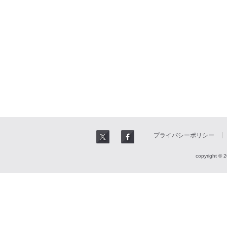
プライバシーポリシー
copyright © 2