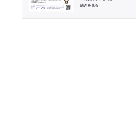
続きを見る