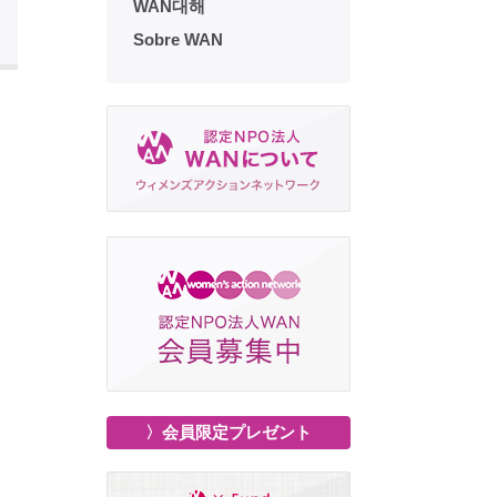
WAN대해
Sobre WAN
〉会員限定プレゼント