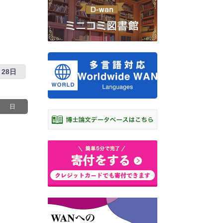
28日
日