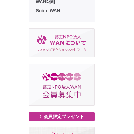
WAN대해
Sobre WAN
〉会員限定プレゼント