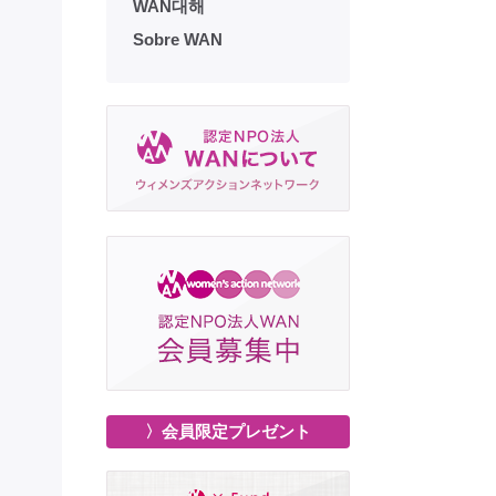
WAN대해
Sobre WAN
〉会員限定プレゼント