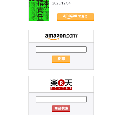
2025/12/04