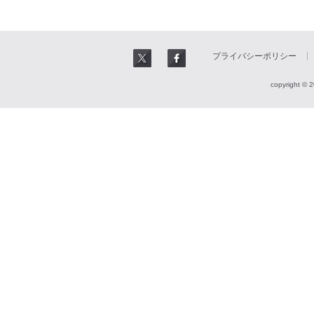
プライバシーポリシー
copyright © 2