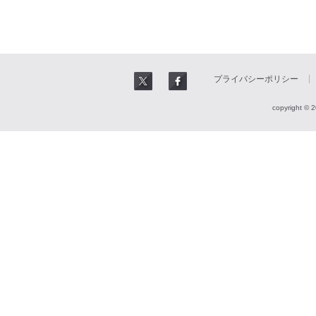
プライバシーポリシー
copyright © 2