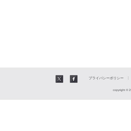
プライバシーポリシー
copyright © 2