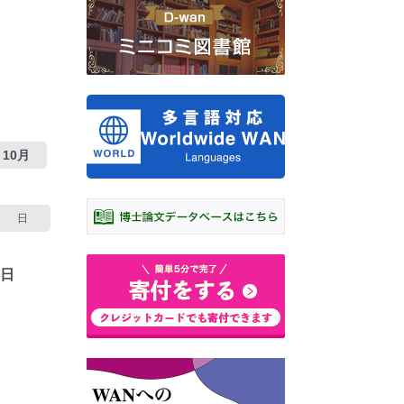
10月
日
1日