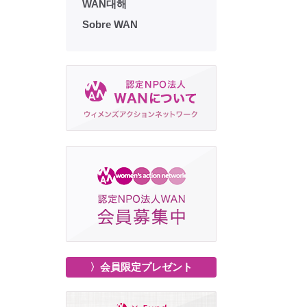
WAN대해
Sobre WAN
〉会員限定プレゼント