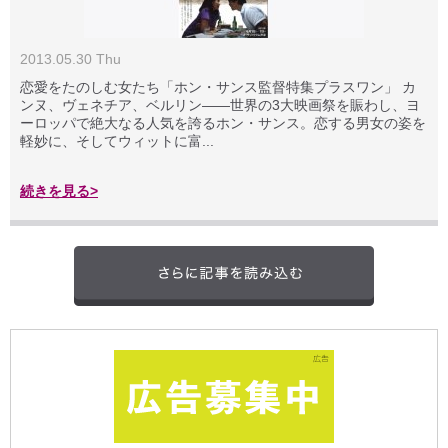
2013.05.30 Thu
恋愛をたのしむ女たち「ホン・サンス監督特集プラスワン」 カ
ンヌ、ヴェネチア、ベルリン――世界の3大映画祭を賑わし、ヨ
ーロッパで絶大なる人気を誇るホン・サンス。恋する男女の姿を
軽妙に、そしてウィットに富...
続きを見る>