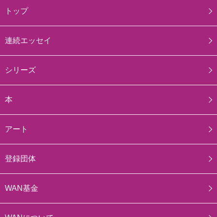
トップ
連続エッセイ
シリーズ
本
アート
登録団体
WAN基金