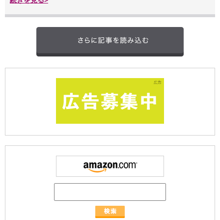
続きを見る>