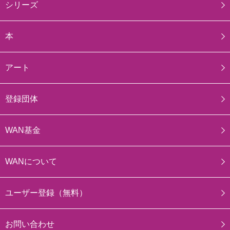
シリーズ
本
アート
登録団体
WAN基金
WANについて
ユーザー登録（無料）
お問い合わせ