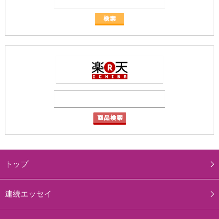
トップ
連続エッセイ