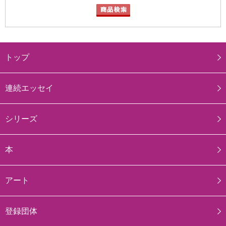
トップ
連続エッセイ
シリーズ
本
アート
登録団体