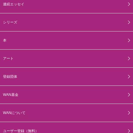
連続エッセイ
シリーズ
本
アート
登録団体
WAN基金
WANについて
ユーザー登録（無料）