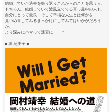
結婚していた過去を振り返りこれからのことを思う人、
もちろん、結婚していて波風立ててる真っ最中の人も、
自分にとって最良、そして幸福な人生とは何かを
見つめ直してみるきっかけにしてみてはいかがだろう
か。
より深みにハマって迷宮に‥‥？
■ 堀 紀美子 ■