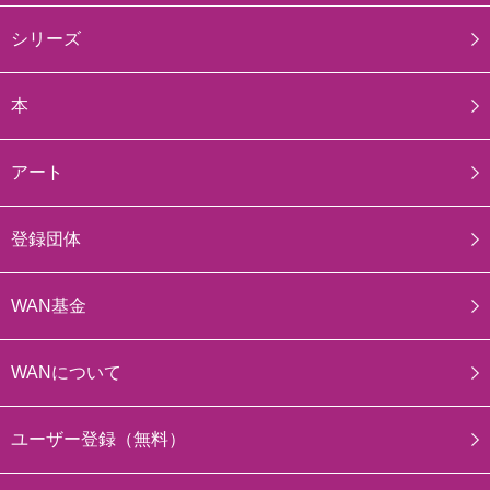
シリーズ
本
アート
登録団体
WAN基金
WANについて
ユーザー登録（無料）