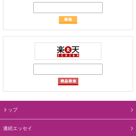
トップ
連続エッセイ