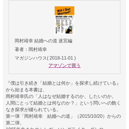
岡村靖幸 結婚への道 迷宮編
著者：岡村靖幸
マガジンハウス( 2018-11-01 )
アマゾンで買う
『僕は引き続き「結婚とは何か」を探求し続けている』
から始まる本書は、
岡村靖幸氏の「人はなぜ結婚するのか、したいのか。
人間にとって結婚とは何なのか？」という問いへの飽く
なき探求が綴られている。
第一弾「岡村靖幸 結婚への道」（2015/10/20）からの
第二弾。