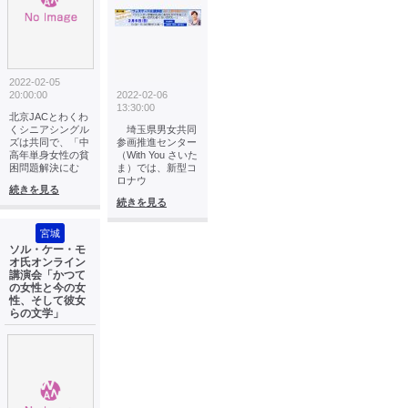
2022-02-05
20:00:00
2022-02-06
13:30:00
北京JACとわくわ
くシニアシングル
埼玉県男女共同
ズは共同で、「中
参画推進センター
高年単身女性の貧
（With You さいた
困問題解決にむ
ま）では、新型コ
ロナウ
続きを見る
続きを見る
宮城
ソル・ケー・モ
オ氏オンライン
講演会「かつて
の女性と今の女
性、そして彼女
らの文学」