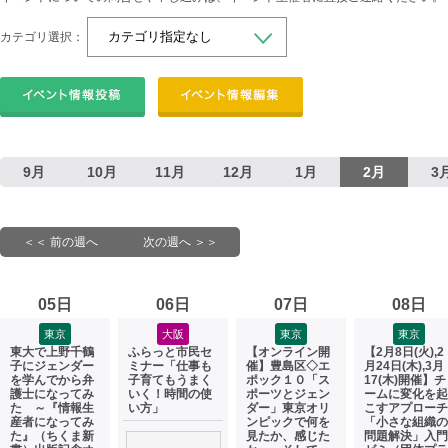
カテゴリ選択：
9月
10月
11月
12月
1月
2月
3
＜＜ 前の週へ
次の週へ ＞＞
05日
06日
07日
08日
東京
大阪
東京
東京
東大で上野千鶴
ふらっと市民セ
【オンライン開
【2月8日(火),2
子にジェンダー
ミナー「仕事も
催】豊島区◇エ
月24日(木),3月
を学んでから弁
子育てもうまく
ポック１０「ス
17(木)開催】チ
護士になってみ
いく！時間の使
ポーツとジェン
ームに変化を起
た ～『情報生
い方」
ダー」東京オリ
こすアプローチ
産者になってみ
ンピックで何を
「小さな組織の
た』（ちくま新
見たか、感じた
問題解決」入門