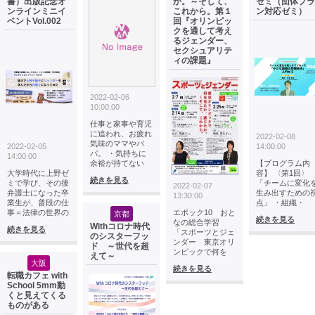
書）出版記念オ
か。～そして、
ゼミ（団体プラ
ンラインミニイ
これから。第１
ン対応ゼミ）
ベントVol.002
回『オリンピッ
クを通して考え
るジェンダー、
セクシュアリテ
ィの課題』
2022-02-06
10:00:00
仕事と家事や育児
に追われ、お疲れ
2022-02-08
気味のママやパ
2022-02-05
14:00:00
パ。 ・気持ちに
14:00:00
余裕が持てない
【プログラム内
大学時代に上野ゼ
容】 〈第1回〉
続きを見る
ミで学び、その後
「チームに変化
2022-02-07
弁護士になった卒
生み出すための
13:30:00
業生が、普段の仕
点」 ・組織・
事＝法律の世界の
エポック10 おと
京都
続きを見る
なの総合学習
Withコロナ時代
続きを見る
「スポーツとジェ
のシスターフッ
ンダー 東京オリ
ド ～世代を超
ンピックで何を
えて～
大阪
続きを見る
転職カフェ with
School 5mm動
くと見えてくる
ものがある