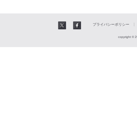
プライバシーポリシー
copyright © 2