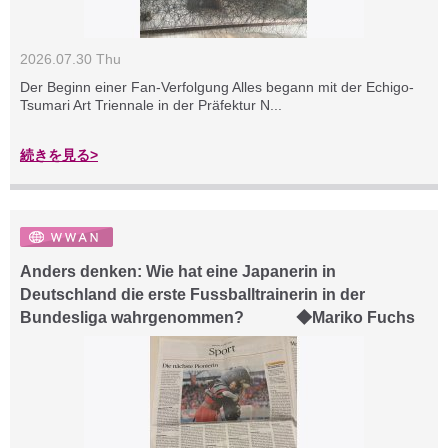
2026.07.30 Thu
Der Beginn einer Fan-Verfolgung Alles begann mit der Echigo-
Tsumari Art Triennale in der Präfektur N...
続きを見る>
Anders denken: Wie hat eine Japanerin in
Deutschland die erste Fussballtrainerin in der
Bundesliga wahrgenommen? ◆Mariko Fuchs