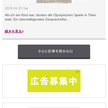
2026.04.25 Sat
Als ich ein Kind war, fanden die Olympischen Spiele in Tokio
statt. Ein überwältigendes Gesprächsthe...
続きを見る>