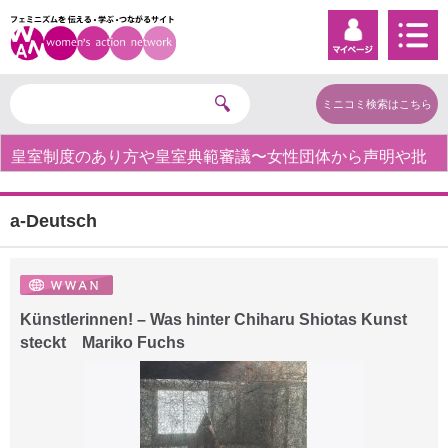
ミニコミ検索はこちら
皇室制度のあり方や皇室典範審議〜女性団体から声明や批
判の声〜
a-Deutsch
Künstlerinnen! – Was hinter Chiharu Shiotas Kunst
steckt Mariko Fuchs