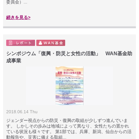
委員会）...
続きを見る>
シンポジウム「復興・防災と女性の活動」 WAN基金助
成事業
2018.06.14 Thu
ジェンダー視点からの防災・復興の取組が少しずつ進んでいま
す。 しかしその歩みは地域によって異なり、女性たちの置かれ
ている状況も様々です。 第1部では、兵庫、新潟、仙台からの活
動報告や、災害に備える取組...