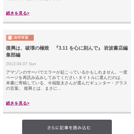
続きを見る>
復興は、破壊の極致 『3.11 を心に刻んで』 岩波書店編
集部編
2013.04.07 Sun
アマゾンのサーバでエラーが起こっているかもしれません。一度
ページを再読み込みしてみてください.タイトルに選んだのは、
本書に寄稿している、今福龍太さんが選んだギュンター・グラス
の言葉。 復興とは、まさに...
続きを見る>