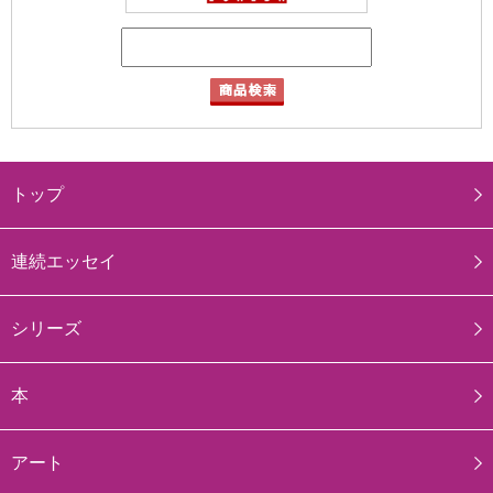
トップ
連続エッセイ
シリーズ
本
アート