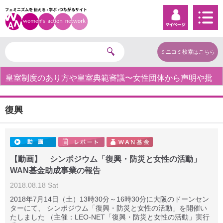
ミニコミ検索はこちら
皇室制度のあり方や皇室典範審議〜女性団体から声明や批
判の声〜
復興
【動画】 シンポジウム「復興・防災と女性の活動」
WAN基金助成事業の報告
2018.08.18 Sat
2018年7月14日（土）13時30分～16時30分に大阪のドーンセン
ターにて、 シンポジウム「復興・防災と女性の活動」を開催い
たしました （主催：LEO-NET「復興・防災と女性の活動」実行