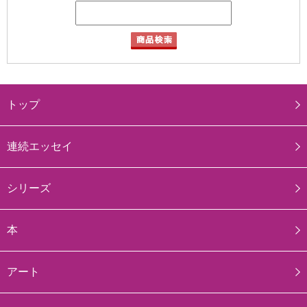
トップ
連続エッセイ
シリーズ
本
アート