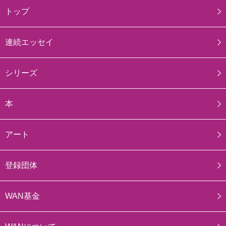
トップ
連続エッセイ
シリーズ
本
アート
登録団体
WAN基金