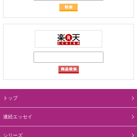
トップ
連続エッセイ
シリーズ