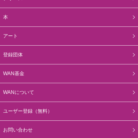
本
アート
登録団体
WAN基金
WANについて
ユーザー登録（無料）
お問い合わせ