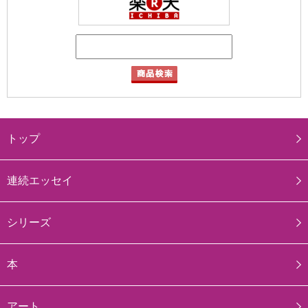
トップ
連続エッセイ
シリーズ
本
アート