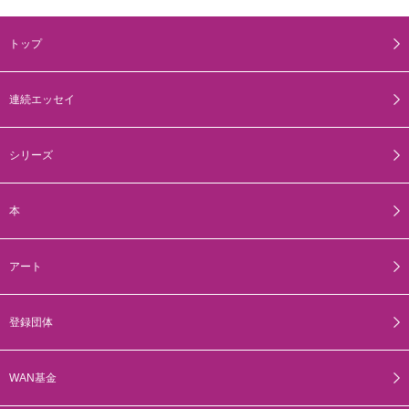
トップ
連続エッセイ
シリーズ
本
アート
登録団体
WAN基金