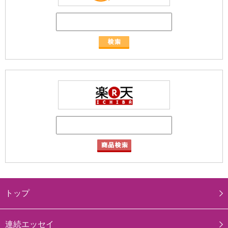
トップ
連続エッセイ