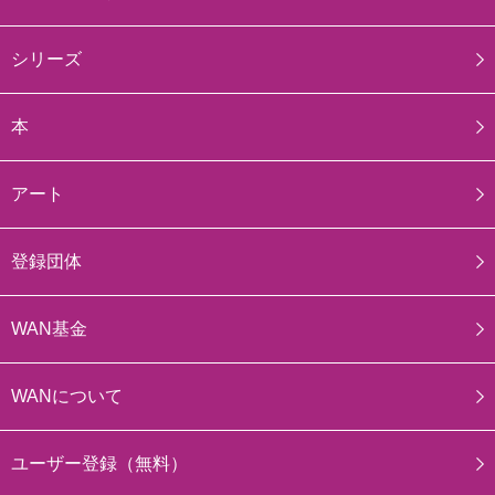
シリーズ
本
アート
登録団体
WAN基金
WANについて
ユーザー登録（無料）