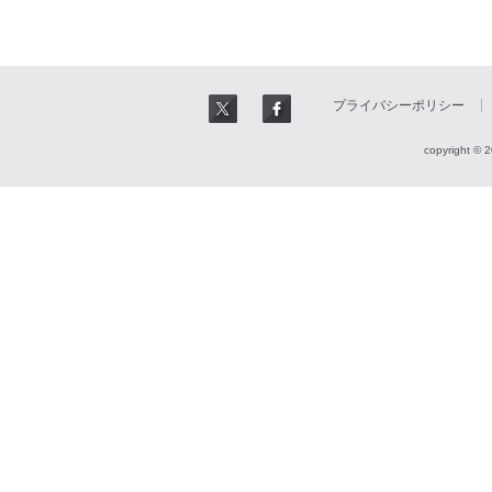
プライバシーポリシー
copyright © 2