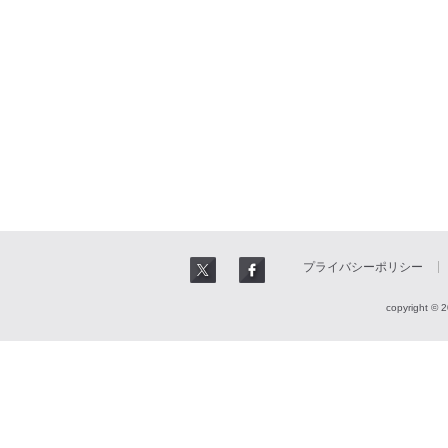
プライバシーポリシー
copyright © 2