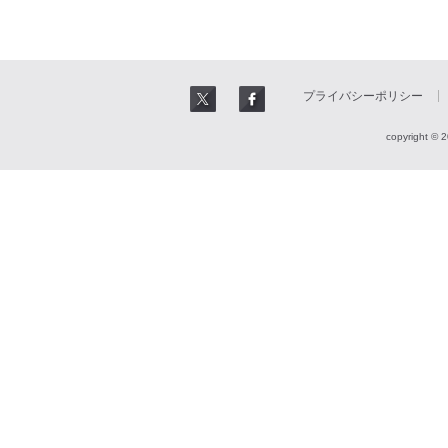
プライバシーポリシー
copyright © 2