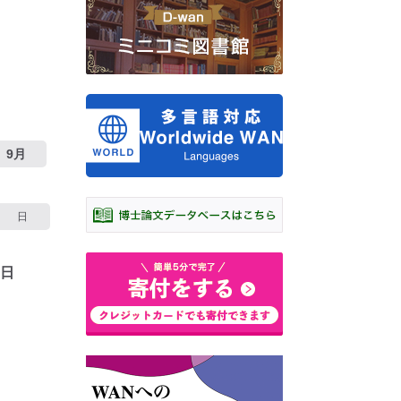
9月
日
4日