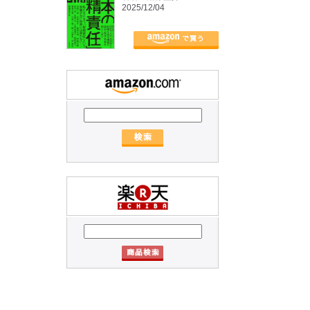
2025/12/04