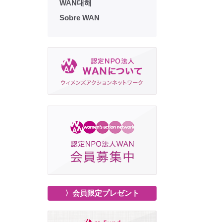
WAN대해
Sobre WAN
〉会員限定プレゼント