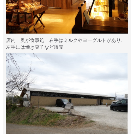
店内 奥が食事処 右手はミルクやヨーグルトがあり、
左手には焼き菓子など販売