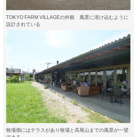
TOKYO FARM VILLAGEの外観 風景に溶け込むように
設計されている
牧場側にはテラスがあり牧場と高尾山までの風景が一望