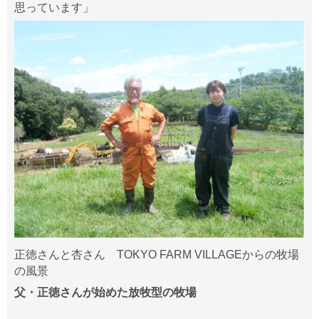
思っています」
正徳さんと杏さん TOKYO FARM VILLAGEからの牧場
の風景
父・正徳さんが始めた放牧型の牧場