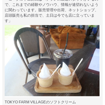
で、これまでの経験やノウハウ、情報が途切れないよう
に関わっています。販売管理や出荷、ネットショップ、
店頭販売も私の担当で、土日は今でも店に立っていま
す」
TOKYO FARM VILLAGEのソフトクリーム