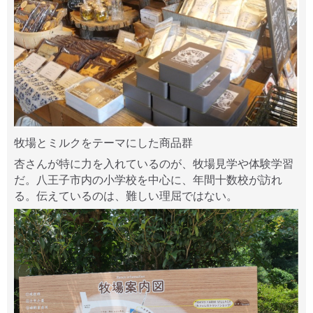
牧場とミルクをテーマにした商品群
杏さんが特に力を入れているのが、牧場見学や体験学習
だ。八王子市内の小学校を中心に、年間十数校が訪れ
る。伝えているのは、難しい理屈ではない。