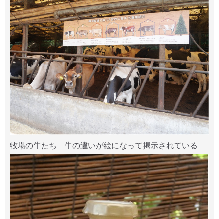
牧場の牛たち 牛の違いが絵になって掲示されている