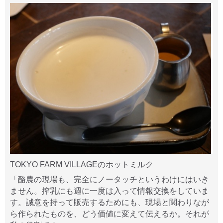
TOKYO FARM VILLAGEのホットミルク
「酪農の現場も、完全にノータッチというわけにはいき
ません。搾乳にも週に一度は入って情報交換をしていま
す。誠意を持って販売するためにも、現場と関わりなが
ら作られたものを、どう価値に変えて伝えるか。それが