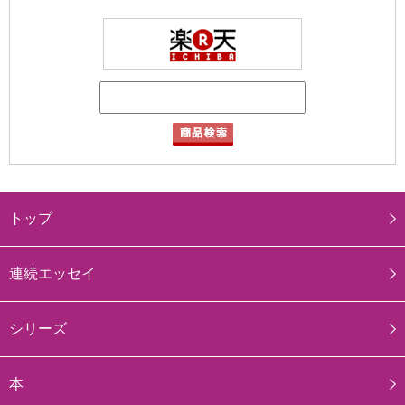
トップ
連続エッセイ
シリーズ
本