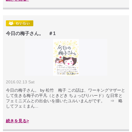
今日の梅子さん。 ＃1
2016.02.13 Sat
今日の梅子さん。 by 松竹 梅子 この話は、ワーキングマザーと
して生きる梅子の平凡（ときどき ちょっぴりハード）な日常と
フェミニズムとの出会いを描いたユルいまんがです。 ⇒ 略
してフェミまん...
続きを見る>