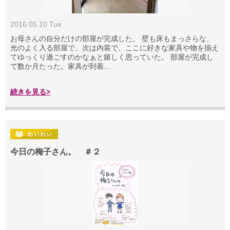
2016.05.10 Tue
お母さんの自分だけの部屋が完成した。 壁も床もまっさらな、
光のよく入る部屋で、次は内装で、ここに好きな家具や物を揃え
てゆっくり過ごすのかなぁと嬉しく思っていた。 部屋が完成し
て数か月たった。家具が到着...
続きを見る>
今日の梅子さん。 ＃２