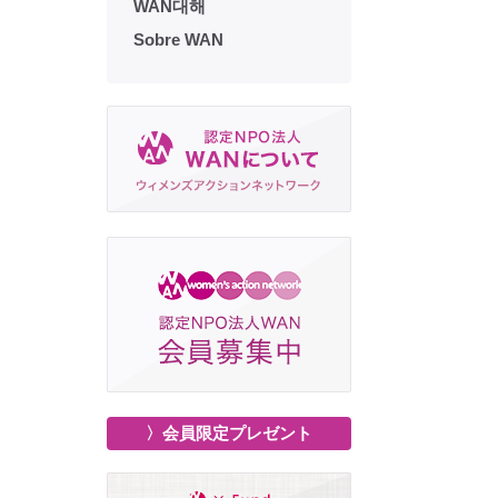
WAN대해
Sobre WAN
〉会員限定プレゼント