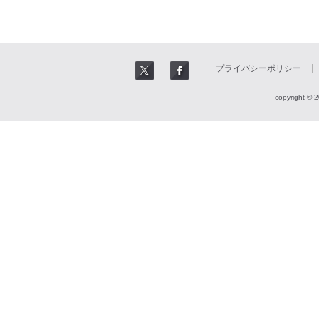
プライバシーポリシー
copyright © 2