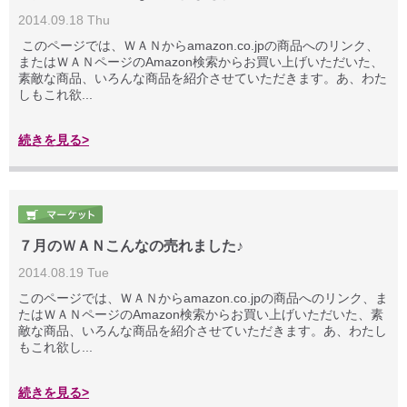
2014.09.18 Thu
このページでは、ＷＡＮからamazon.co.jpの商品へのリンク、
またはＷＡＮページのAmazon検索からお買い上げいただいた、
素敵な商品、いろんな商品を紹介させていただきます。あ、わた
しもこれ欲...
続きを見る>
７月のＷＡＮこんなの売れました♪
2014.08.19 Tue
このページでは、ＷＡＮからamazon.co.jpの商品へのリンク、ま
たはＷＡＮページのAmazon検索からお買い上げいただいた、素
敵な商品、いろんな商品を紹介させていただきます。あ、わたし
もこれ欲し...
続きを見る>