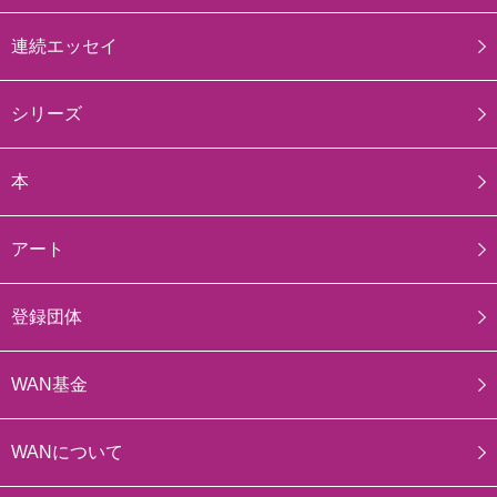
連続エッセイ
シリーズ
本
アート
登録団体
WAN基金
WANについて