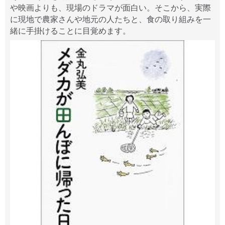
や映画よりも、現場のドラマが面白い。そこから、実際
に現地で農家さんや地元の人たちと、食の取り組みを一
緒に手掛けることに目覚めます。