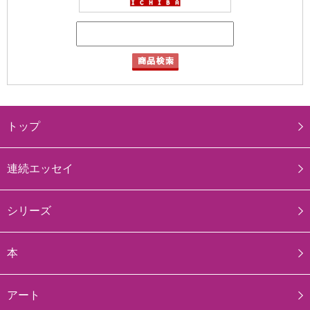
トップ
連続エッセイ
シリーズ
本
アート