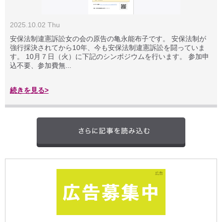
2025.10.02 Thu
安保法制違憲訴訟女の会の原告の亀永能布子です。 安保法制が
強行採決されてから10年、今も安保法制違憲訴訟を闘っていま
す。 10月７日（火）に下記のシンポジウムを行います。 参加申
込不要、参加費無...
続きを見る>