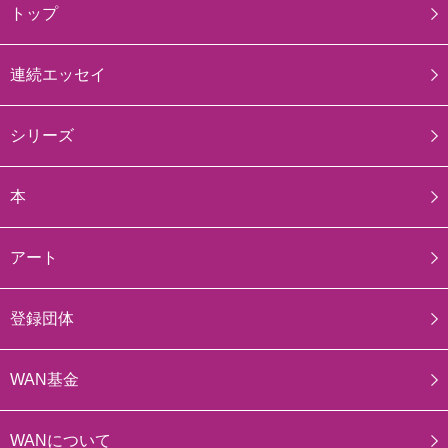
トップ
連続エッセイ
シリーズ
本
アート
登録団体
WAN基金
WANについて