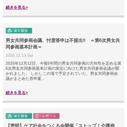
続きを見る>
男女共同参画会議、忖度答申は不提出‼️ ＝第6次男女共
同参画基本計画＝
2025.12.13 Sat
2025年12月12日、今後5年間の男女共同参画の方向性を定める第
6次男女共同参画基本計画の策定に向けた男女共同参画会議が開
かれました。 しかしこの場で予定されていた、男女共同参画会
議がまとめた答申案...
続きを見る>
【声明】ケア社会をつくる会開催「ストップ！介護崩