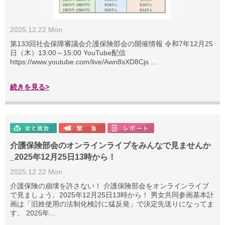
2025.12.22 Mon
第133回社会保障審議会介護保険部会の開催情報 令和7年12月25
日（木）13:00～15:00 YouTube配信
https://www.youtube.com/live/Awn8sXD8Cjs ...
続きを見る>
介護保険部会のオンラインライブをみんなで見ませんか
_2025年12月25日13時から！
2025.12.22 Mon
介護保険の崩壊を許さない！ 介護保険部会をオンラインライブ
で見ましょう。2025年12月25日13時から！ 男女共同参画基本計
画は「旧姓使用の法制化検討に猛反発」で決定先送りになってま
す。 2025年...