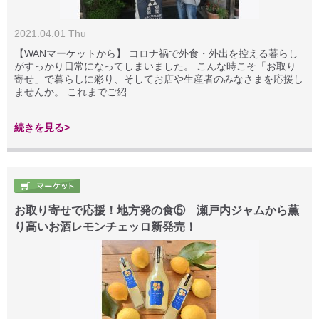
2021.04.01 Thu
【WANマーケットから】 コロナ禍で外食・外出を控える暮らし
がすっかり日常になってしまいました。 こんな時こそ「お取り
寄せ」で暮らしに彩り、そしてお店や生産者のみなさまを応援し
ませんか。 これまでご紹...
続きを見る>
お取り寄せで応援！地方発の食⑤ 瀬戸内ジャムから薫
り高いお酒レモンチェッロ新発売！