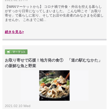
【WANマーケットから】 コロナ禍で外食・外出を控える暮らし
がすっかり日常になってしまいました。 こんな時こそ「お取り
寄せ」で暮らしに彩り、そしてお店や生産者のみなさまを応援し
ませんか。 これまでご紹...
続きを見る>
お取り寄せで応援！地方発の食① 「道の駅むなかた」
の新鮮な魚と野菜
2021.02.10 Wed