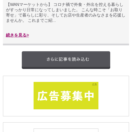
【WANマーケットから】 コロナ禍で外食・外出を控える暮らし
がすっかり日常になってしまいました。 こんな時こそ「お取り
寄せ」で暮らしに彩り、そしてお店や生産者のみなさまを応援し
ませんか。 これまでご紹...
続きを見る>