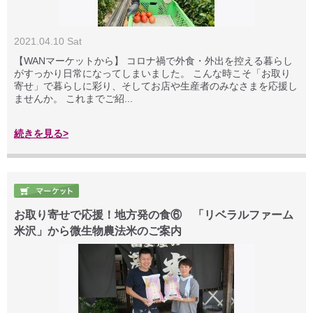
2021.04.10 Sat
【WANマーケットから】 コロナ禍で外食・外出を控える暮らし
がすっかり日常になってしまいました。 こんな時こそ「お取り
寄せ」で暮らしに彩り、そしてお店や生産者のみなさまを応援し
ませんか。 これまでご紹...
続きを見る>
お取り寄せで応援！地方発の食⑥ 「リベラルファーム
米沢」から微生物農法米のご案内