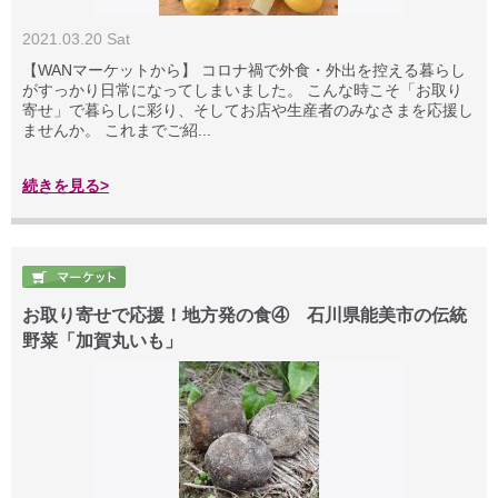
2021.03.20 Sat
【WANマーケットから】 コロナ禍で外食・外出を控える暮らし
がすっかり日常になってしまいました。 こんな時こそ「お取り
寄せ」で暮らしに彩り、そしてお店や生産者のみなさまを応援し
ませんか。 これまでご紹...
続きを見る>
お取り寄せで応援！地方発の食④ 石川県能美市の伝統
野菜「加賀丸いも」