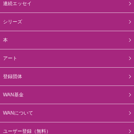
連続エッセイ
シリーズ
本
アート
登録団体
WAN基金
WANについて
ユーザー登録（無料）