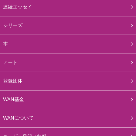
連続エッセイ
シリーズ
本
アート
登録団体
WAN基金
WANについて