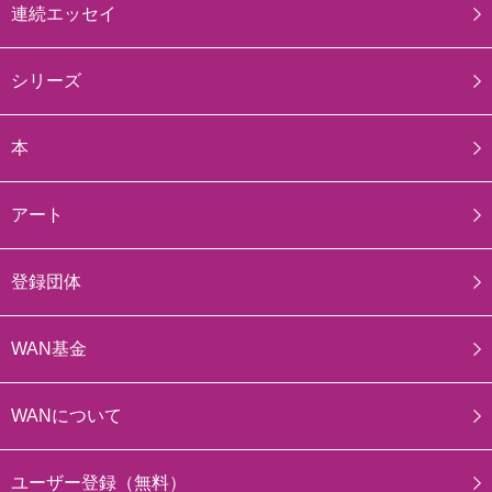
連続エッセイ
シリーズ
本
アート
登録団体
WAN基金
WANについて
ユーザー登録（無料）