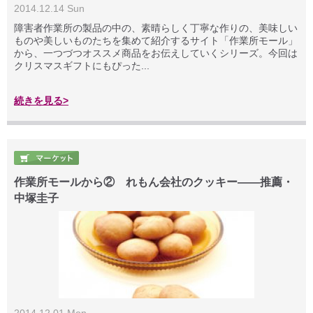
2014.12.14 Sun
障害者作業所の製品の中の、素晴らしく丁寧な作りの、美味しい
ものや美しいものたちを集めて紹介するサイト「作業所モール」
から、一つづつオススメ商品をお伝えしていくシリーズ。今回は
クリスマスギフトにもぴった...
続きを見る>
作業所モールから② れもん会社のクッキー――推薦・
中塚圭子