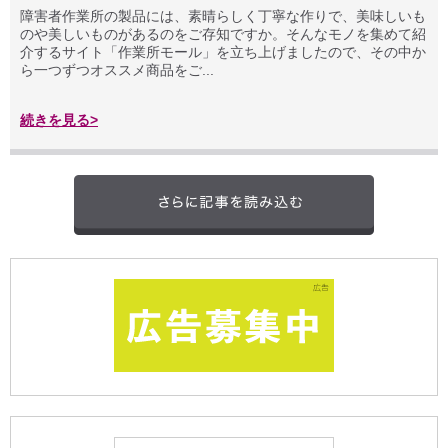
障害者作業所の製品には、素晴らしく丁寧な作りで、美味しいも
のや美しいものがあるのをご存知ですか。そんなモノを集めて紹
介するサイト「作業所モール」を立ち上げましたので、その中か
ら一つずつオススメ商品をご...
続きを見る>