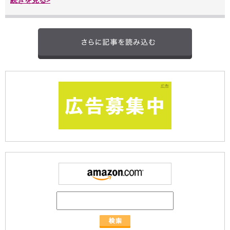
続きを見る>