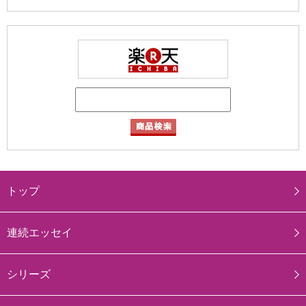
トップ
連続エッセイ
シリーズ