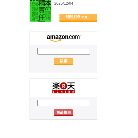
2025/12/04