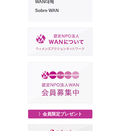
WAN대해
Sobre WAN
〉会員限定プレゼント