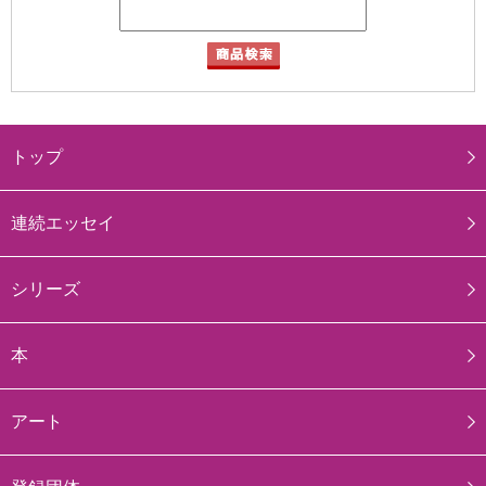
トップ
連続エッセイ
シリーズ
本
アート