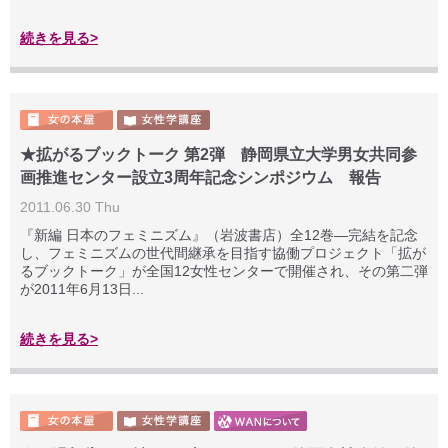
続きを見る>
★拡がるブックトーク 第2弾 静岡県立大学男女共同参
画推進センター設立3周年記念シンポジウム 報告
2011.06.30 Thu
『新編 日本のフェミニズム』（岩波書店）全12巻―完結を記念
し、フェミニズムの世代間継承を目指す協働プロジェクト「拡が
るブックトーク」が全国12女性センターで開催され、その第二弾
が2011年6月13日...
続きを見る>