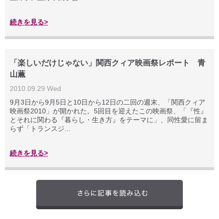
続きを見る>
「楽しいだけじゃない」関西クィア映画祭レポート 青
山薫
2010.09.29 Wed
9月3日から9月5日と10日から12日の二回の週末、「関西クィア
映画祭2010」が開かれた。5回目を迎えたこの映画祭、「『性』
とそれに関わる『暮らし・生き方』をテーマに」、同性愛に留ま
らず「トランスジ...
続きを見る>