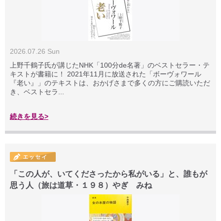
2026.07.26 Sun
上野千鶴子氏が講じたNHK「100分de名著」のベストセラー・テ
キストが書籍に！ 2021年11月に放送された「ボーヴォワール
『老い』」のテキストは、おかげさまで多くの方にご購読いただ
き、ベストセラ...
続きを見る>
「この人が、いてくださったから私がいる」と、誰もが
思う人（旅は道草・１９８）やぎ みね