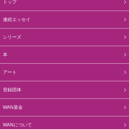
トップ
連続エッセイ
シリーズ
本
アート
登録団体
WAN基金
WANについて