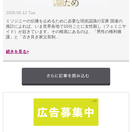
2026.05.12 Tue
ミソジニーの伝播を止めるために必要な現状認識の宝庫 国連の
推計によれば、いま世界各地で10分ごとに女性殺し（フェミニサ
イド）が起きています。その根底にあるのは、「男性の権利擁
護」と「古き良き家父長制...
続きを見る>