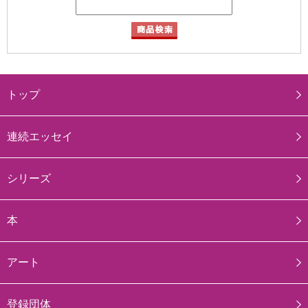
トップ
連続エッセイ
シリーズ
本
アート
登録団体