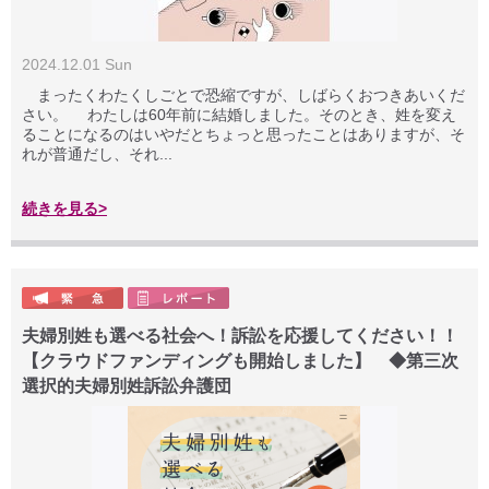
2024.12.01 Sun
まったくわたくしごとで恐縮ですが、しばらくおつきあいくだ
さい。 わたしは60年前に結婚しました。そのとき、姓を変え
ることになるのはいやだとちょっと思ったことはありますが、そ
れが普通だし、それ...
続きを見る>
夫婦別姓も選べる社会へ！訴訟を応援してください！！
【クラウドファンディングも開始しました】 ◆第三次
選択的夫婦別姓訴訟弁護団