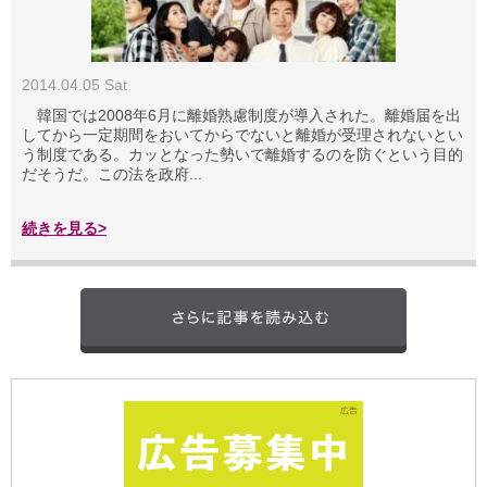
2014.04.05 Sat
韓国では2008年6月に離婚熟慮制度が導入された。離婚届を出
してから一定期間をおいてからでないと離婚が受理されないとい
う制度である。カッとなった勢いで離婚するのを防ぐという目的
だそうだ。この法を政府...
続きを見る>