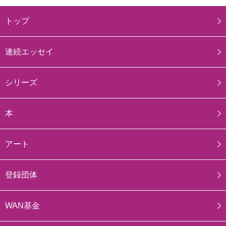
トップ
連続エッセイ
シリーズ
本
アート
登録団体
WAN基金