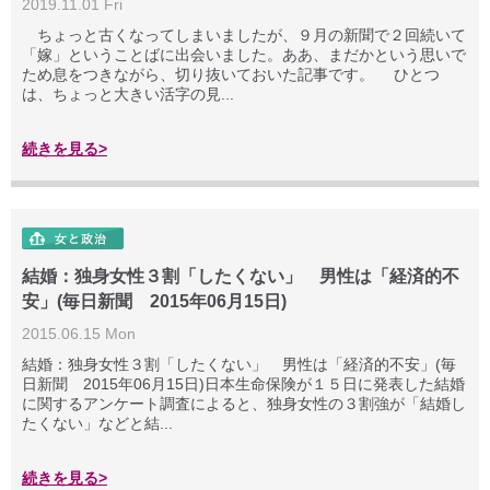
2019.11.01 Fri
ちょっと古くなってしまいましたが、９月の新聞で２回続いて
「嫁」ということばに出会いました。ああ、まだかという思いで
ため息をつきながら、切り抜いておいた記事です。 ひとつ
は、ちょっと大きい活字の見...
続きを見る>
結婚：独身女性３割「したくない」 男性は「経済的不
安」(毎日新聞 2015年06月15日)
2015.06.15 Mon
結婚：独身女性３割「したくない」 男性は「経済的不安」(毎
日新聞 2015年06月15日)日本生命保険が１５日に発表した結婚
に関するアンケート調査によると、独身女性の３割強が「結婚し
たくない」などと結...
続きを見る>