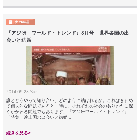
『アジ研 ワールド・トレンド』8月号 世界各国の出
会いと結婚
2014.09.28 Sun
誰とどうやって知り合い、どのように結ばれるか。これはきわめ
て個人的な問題であると同時に、それぞれの社会のありかたに深
くかかわる問題でもあります。『アジ研ワールド・トレンド』
「特集 途上国の出会いと結婚...
続きを見る>