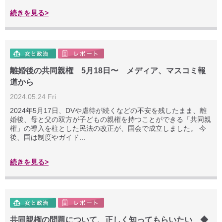
続きを見る>
離婚後の共同親権 5月18日〜 メディア、マスコミ報
道から
2024.05.24 Fri
2024年5月17日、DVや虐待が続くなどの不安を残したまま、離
婚後、母と父の双方が子どもの親権を持つことができる「共同親
権」の導入を柱とした民法の改正が、国会で成立しました。 今
後、国は制度やガイド...
続きを見る>
共同親権の問題について、正しく知ってもらいたい ◆