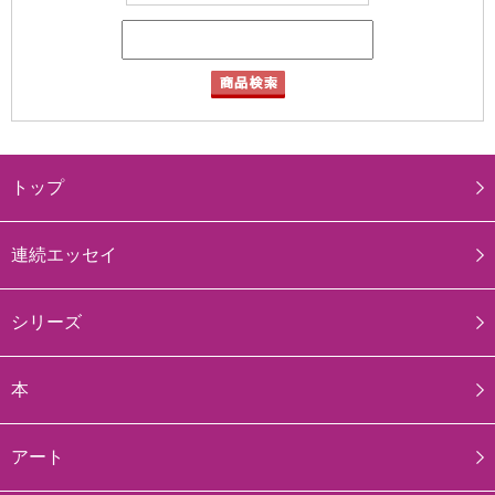
トップ
連続エッセイ
シリーズ
本
アート