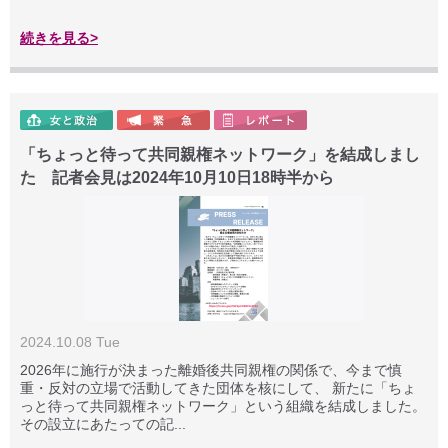
続きを見る>
「ちょっと待って共同親権ネットワーク」を結成しまし
た 記者会見は2024年10月10日18時半から
2024.10.08 Tue
2026年に施行が決まった離婚後共同親権の関係で、今まで慎
重・反対の立場で活動してきた団体を核にして、 新たに「ちょ
っと待って共同親権ネットワーク」という組織を結成しました。
その設立にあたっての記...