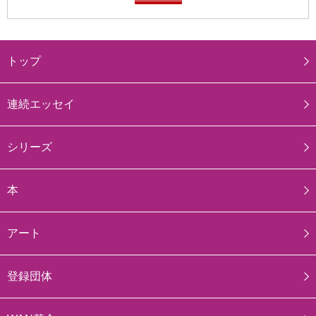
トップ
連続エッセイ
シリーズ
本
アート
登録団体